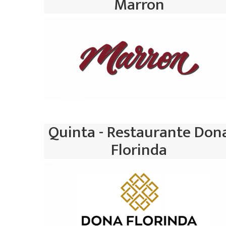
Marron
Quinta - Restaurante Don
Florinda