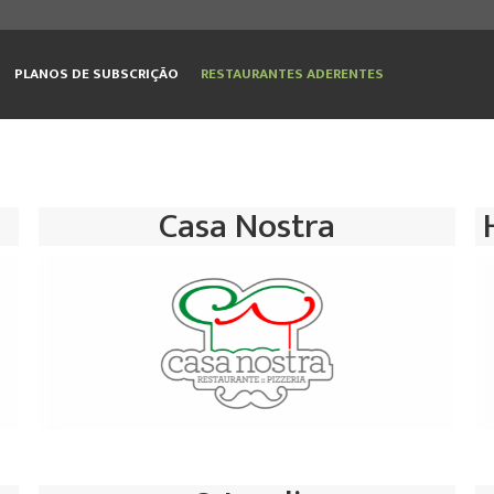
PLANOS DE SUBSCRIÇÃO
RESTAURANTES ADERENTES
Casa Nostra