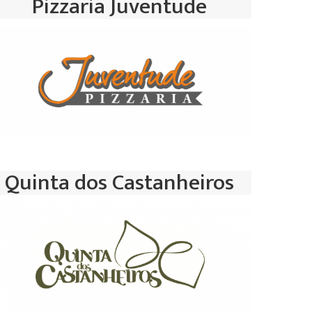
Pizzaria Juventude
Quinta dos Castanheiros