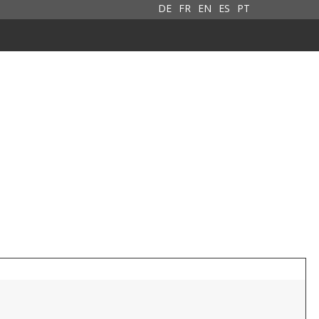
DE
FR
EN
ES
PT