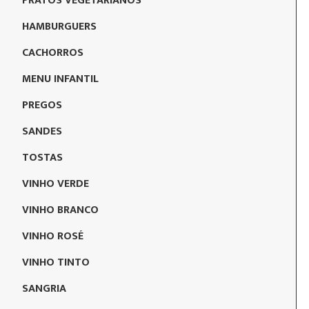
PRATOS VEGETARIANOS
HAMBURGUERS
CACHORROS
MENU INFANTIL
PREGOS
SANDES
TOSTAS
VINHO VERDE
VINHO BRANCO
VINHO ROSÉ
VINHO TINTO
SANGRIA