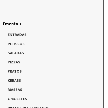
Ementa
ENTRADAS
PETISCOS
SALADAS
PIZZAS
PRATOS
KEBABS
MASSAS
OMOLETES