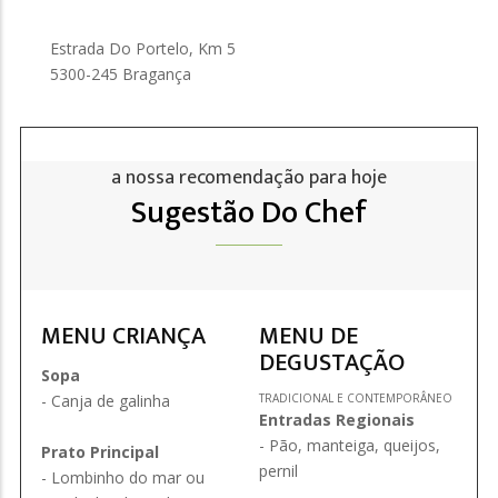
Estrada Do Portelo, Km 5
5300-245 Bragança
a nossa recomendação para hoje
Sugestão Do Chef
MENU CRIANÇA
MENU DE
DEGUSTAÇÃO
Sopa
- Canja de galinha
TRADICIONAL E CONTEMPORÂNEO
Entradas Regionais
- Pão, manteiga, queijos,
Prato Principal
pernil
- Lombinho do mar ou