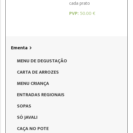
cada prato
PVP:
50.00 €
Ementa
MENU DE DEGUSTAÇÃO
CARTA DE ARROZES
MENU CRIANÇA
ENTRADAS REGIONAIS
SOPAS
SÓ JAVALI
CAÇA NO POTE