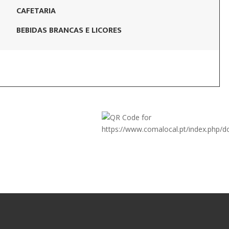
CAFETARIA
BEBIDAS BRANCAS E LICORES