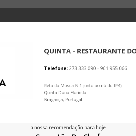
QUINTA - RESTAURANTE D
Telefone:
273 333 090 - 961 955 066
Reta da Mosca N 1 junto ao nó do IP4)
Quinta Dona Florinda
Bragança, Portugal
a nossa recomendação para hoje