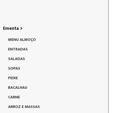
Ementa
MENU ALMOÇO
ENTRADAS
SALADAS
SOPAS
PEIXE
BACALHAU
CARNE
ARROZ E MASSAS