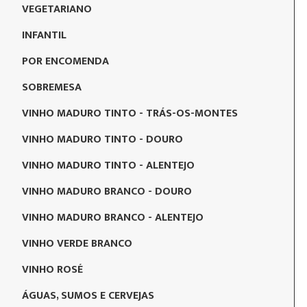
VEGETARIANO
INFANTIL
POR ENCOMENDA
SOBREMESA
VINHO MADURO TINTO - TRÁS-OS-MONTES
VINHO MADURO TINTO - DOURO
VINHO MADURO TINTO - ALENTEJO
VINHO MADURO BRANCO - DOURO
VINHO MADURO BRANCO - ALENTEJO
VINHO VERDE BRANCO
VINHO ROSÉ
ÁGUAS, SUMOS E CERVEJAS