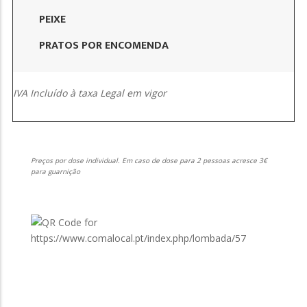
PEIXE
PRATOS POR ENCOMENDA
IVA Incluído à taxa Legal em vigor
Preços por dose individual. Em caso de dose para 2 pessoas acresce 3€
para guarnição