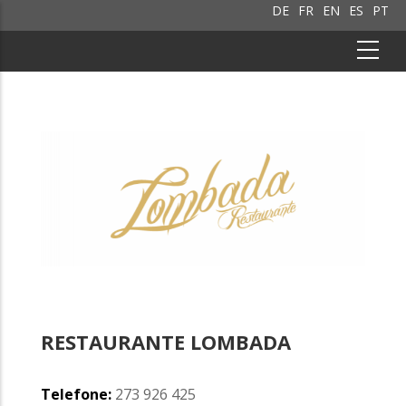
DE
FR
EN
ES
PT
RESTAURANTE LOMBADA
Telefone:
273 926 425