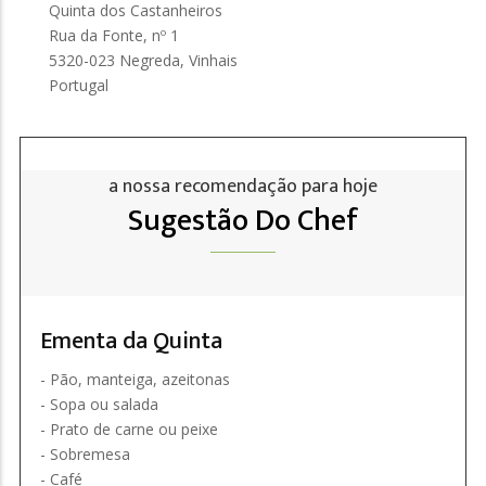
Quinta dos Castanheiros
Rua da Fonte, nº 1
5320-023 Negreda, Vinhais
Portugal
a nossa recomendação para hoje
Sugestão Do Chef
Ementa da Quinta
- Pão, manteiga, azeitonas
- Sopa ou salada
- Prato de carne ou peixe
- Sobremesa
- Café