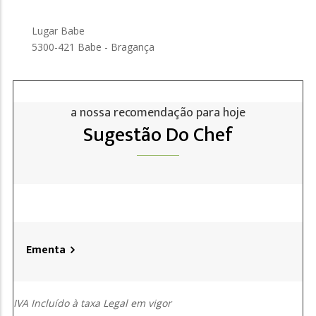
Lugar Babe
5300-421 Babe - Bragança
a nossa recomendação para hoje
Sugestão Do Chef
Ementa
IVA Incluído à taxa Legal em vigor