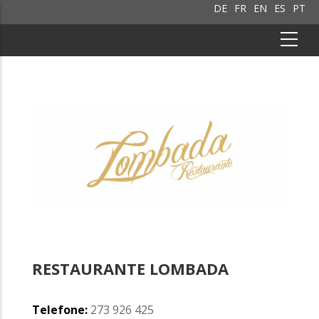
DE
FR
EN
ES
PT
RESTAURANTE LOMBADA
Telefone:
273 926 425