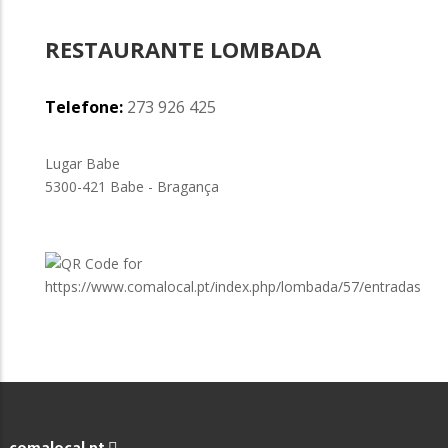
RESTAURANTE LOMBADA
Telefone:
273 926 425
Lugar Babe
5300-421 Babe - Bragança