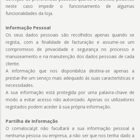
neste caso impedir o funcionamento de algumas
funcionalidades da loja.
Informação Pessoal
Os seus dados pessoais são recolhidos apenas quando se
regista, com a finalidade de facturação e assume-se um
compromisso de privacidade e segurança no processo e
manuseamento e na manutenção dos dados pessoais de cada
cliente.
A informação que nos disponibiliza destina-se apenas a
prestar-lhe um serviço mais adequado ás suas características e
necessidades.
A sua informação está protegida por uma palavra-chave de
modo a evitar acesso não autorizado. Apenas os utilizadores
registados podem aceder à sua própria informação.
Partilha de Informação
O comalocal.pt não facultará a sua informação pessoal a
nenhuma pessoa ou empresa, a não ser que nos tenha dado a