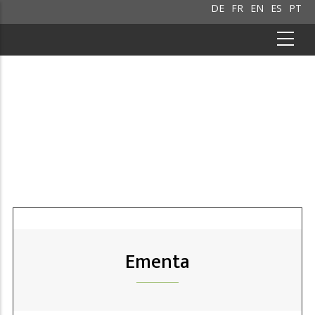
DE
FR
EN
ES
PT
Ementa