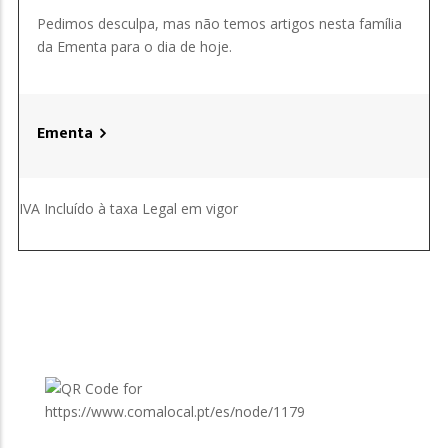
Pedimos desculpa, mas não temos artigos nesta família
da Ementa para o dia de hoje.
Ementa
IVA Incluído à taxa Legal em vigor