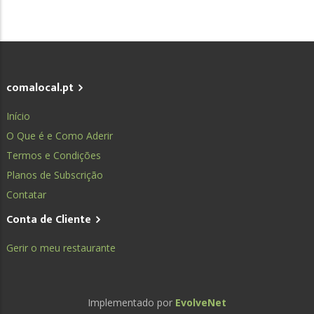
comalocal.pt
Início
O Que é e Como Aderir
Termos e Condições
Planos de Subscrição
Contatar
Conta de Cliente
Gerir o meu restaurante
Implementado por
EvolveNet