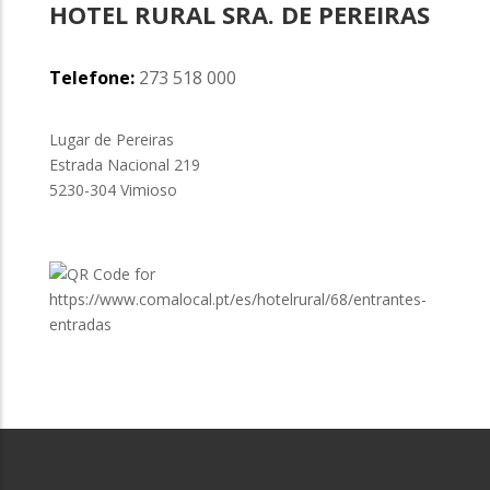
HOTEL RURAL SRA. DE PEREIRAS
Telefone:
273 518 000
Lugar de Pereiras
Estrada Nacional 219
5230-304 Vimioso