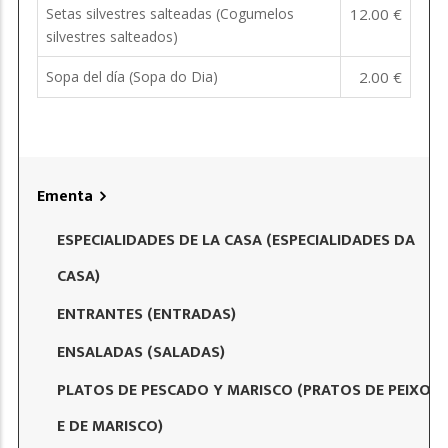
Setas silvestres salteadas (Cogumelos
12.00 €
silvestres salteados)
Sopa del día (Sopa do Dia)
2.00 €
Ementa
ESPECIALIDADES DE LA CASA (ESPECIALIDADES DA
CASA)
ENTRANTES (ENTRADAS)
ENSALADAS (SALADAS)
PLATOS DE PESCADO Y MARISCO (PRATOS DE PEIXO
E DE MARISCO)