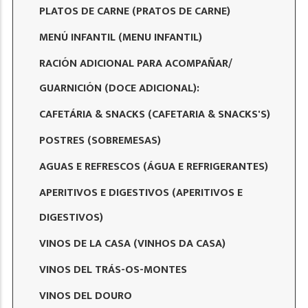
PLATOS DE CARNE (PRATOS DE CARNE)
MENÚ INFANTIL (MENU INFANTIL)
RACIÓN ADICIONAL PARA ACOMPAÑAR/
GUARNICIÓN (DOCE ADICIONAL):
CAFETÁRIA & SNACKS (CAFETARIA & SNACKS'S)
POSTRES (SOBREMESAS)
AGUAS E REFRESCOS (ÁGUA E REFRIGERANTES)
APERITIVOS E DIGESTIVOS (APERITIVOS E
DIGESTIVOS)
VINOS DE LA CASA (VINHOS DA CASA)
VINOS DEL TRÁS-OS-MONTES
VINOS DEL DOURO