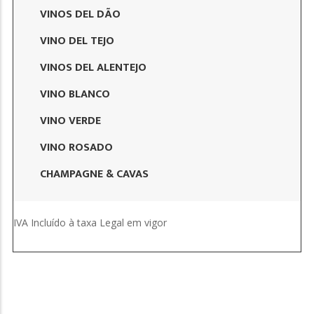
VINOS DEL DÃO
VINO DEL TEJO
VINOS DEL ALENTEJO
VINO BLANCO
VINO VERDE
VINO ROSADO
CHAMPAGNE & CAVAS
IVA Incluído à taxa Legal em vigor